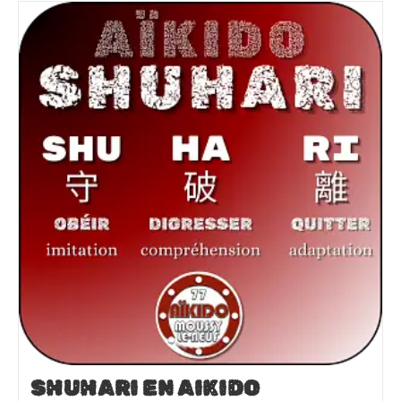
SHUHARI EN AIKIDO