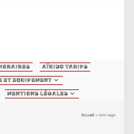
 HORAIRES
AÏKIDO TARIFS
E ET EQUIPEMENT
MENTIONS LÉGALES
Accueil
»
irimi nage