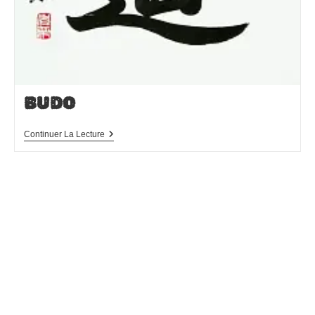
BUDO
Budo
Continuer La Lecture