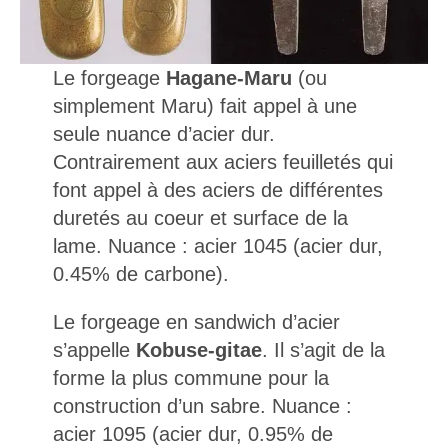
Le forgeage
Hagane-Maru
(ou
simplement Maru) fait appel à une
seule nuance d’acier dur.
Contrairement aux aciers feuilletés qui
font appel à des aciers de différentes
duretés au coeur et surface de la
lame. Nuance : acier 1045 (acier dur,
0.45% de carbone).
Le forgeage en sandwich d’acier
s’appelle
Kobuse-gitae
. Il s’agit de la
forme la plus commune pour la
construction d’un sabre. Nuance :
acier 1095 (acier dur, 0.95% de