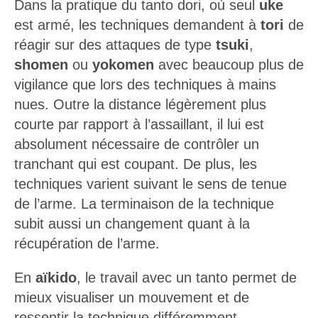
est armé, les techniques demandent à
tori
de
réagir sur des attaques de type
tsuki
,
shomen
ou
yokomen
avec beaucoup plus de
vigilance que lors des techniques à mains
nues. Outre la distance légèrement plus
courte par rapport à l’assaillant, il lui est
absolument nécessaire de contrôler un
tranchant qui est coupant. De plus, les
techniques varient suivant le sens de tenue
de l’arme. La terminaison de la technique
subit aussi un changement quant à la
récupération de l’arme.
En
aïkido
, le travail avec un tanto permet de
mieux visualiser un mouvement et de
ressentir la technique différemment.